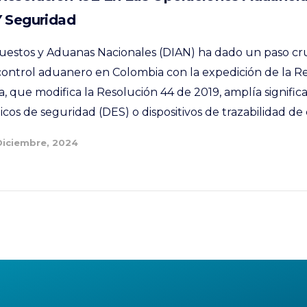
Y Seguridad
uestos y Aduanas Nacionales (DIAN) ha dado un paso cruc
ontrol aduanero en Colombia con la expedición de la R
, que modifica la Resolución 44 de 2019, amplía signific
nicos de seguridad (DES) o dispositivos de trazabilidad de 
Diciembre, 2024