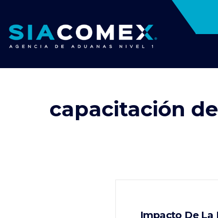
capacitación de
Impacto De La 