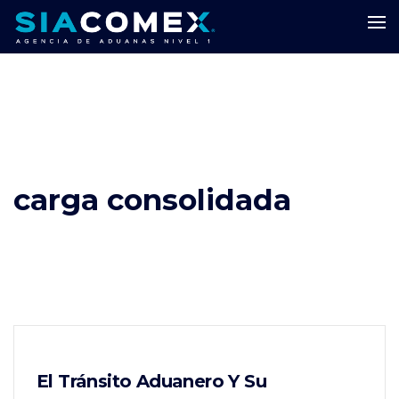
carga consolidada
El Tránsito Aduanero Y Su