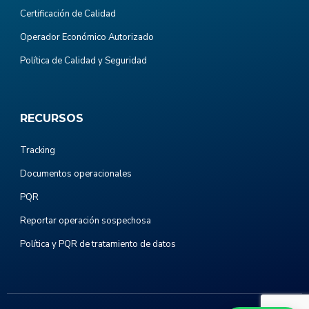
Certificación de Calidad
Operador Económico Autorizado
Política de Calidad y Seguridad
RECURSOS
Tracking
Documentos operacionales
PQR
Reportar operación sospechosa
Política y PQR de tratamiento de datos