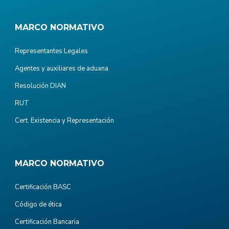
MARCO NORMATIVO
Representantes Legales
Agentes y auxiliares de aduana
Resolución DIAN
RUT
Cert. Existencia y Representación
MARCO NORMATIVO
Certificación BASC
Código de ética
Certificación Bancaria