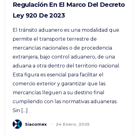
Regulación En El Marco Del Decreto
Ley 920 De 2023
El tránsito aduanero es una modalidad que
permite el transporte terrestre de
mercancías nacionales o de procedencia
extranjera, bajo control aduanero, de una
aduana a otra dentro del territorio nacional.
Esta figura es esencial para facilitar el
comercio exterior y garantizar que las
mercancías lleguen a su destino final
cumpliendo con las normativas aduaneras.
Sin […]
Siacomex
24 Enero, 2025