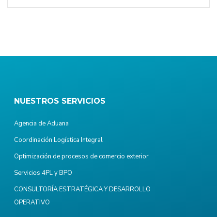
NUESTROS SERVICIOS
Agencia de Aduana
Coordinación Logística Integral
Optimización de procesos de comercio exterior
Servicios 4PL y BPO
CONSULTORÍA ESTRATÉGICA Y DESARROLLO
OPERATIVO