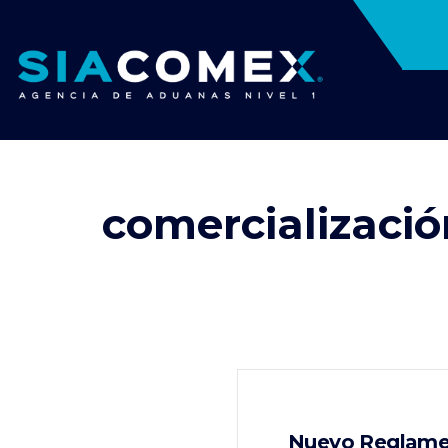
comercializació
Nuevo Reglamen