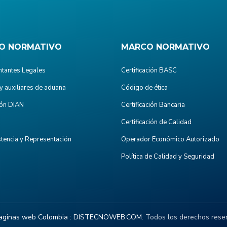
O NORMATIVO
MARCO NORMATIVO
tantes Legales
Certificación BASC
y auxiliares de aduana
Código de ética
ón DIAN
Certificación Bancaria
Certificación de Calidad
stencia y Representación
Operador Económico Autorizado
Política de Calidad y Seguridad
aginas web Colombia :
DISTECNOWEB.COM
. Todos los derechos rese