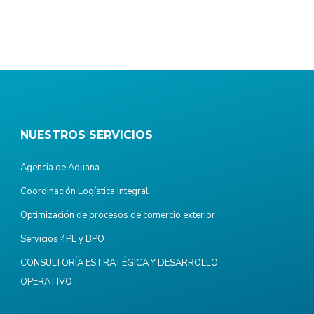
NUESTROS SERVICIOS
Agencia de Aduana
Coordinación Logística Integral
Optimización de procesos de comercio exterior
Servicios 4PL y BPO
CONSULTORÍA ESTRATÉGICA Y DESARROLLO
OPERATIVO