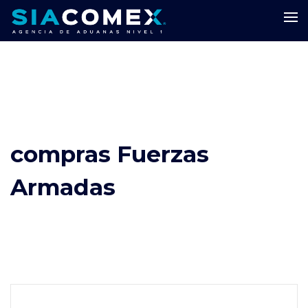
compras Fuerzas
Armadas