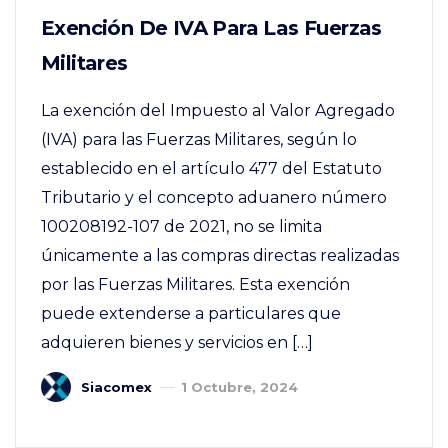
Exención De IVA Para Las Fuerzas
Militares
La exención del Impuesto al Valor Agregado
(IVA) para las Fuerzas Militares, según lo
establecido en el artículo 477 del Estatuto
Tributario y el concepto aduanero número
100208192-107 de 2021, no se limita
únicamente a las compras directas realizadas
por las Fuerzas Militares. Esta exención
puede extenderse a particulares que
adquieren bienes y servicios en […]
Siacomex
1 Octubre, 2024