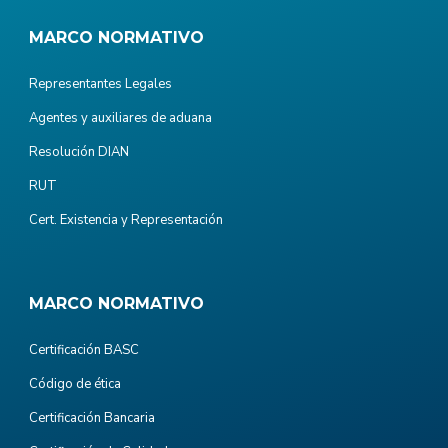
MARCO NORMATIVO
Representantes Legales
Agentes y auxiliares de aduana
Resolución DIAN
RUT
Cert. Existencia y Representación
MARCO NORMATIVO
Certificación BASC
Código de ética
Certificación Bancaria