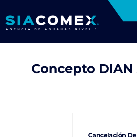
Concepto DIAN 
Cancelación De