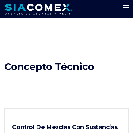
Concepto Técnico
Control De Mezclas Con Sustancias