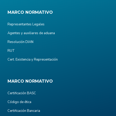
MARCO NORMATIVO
Representantes Legales
Agentes y auxiliares de aduana
Resolución DIAN
RUT
Cert. Existencia y Representación
MARCO NORMATIVO
Certificación BASC
Código de ética
Certificación Bancaria