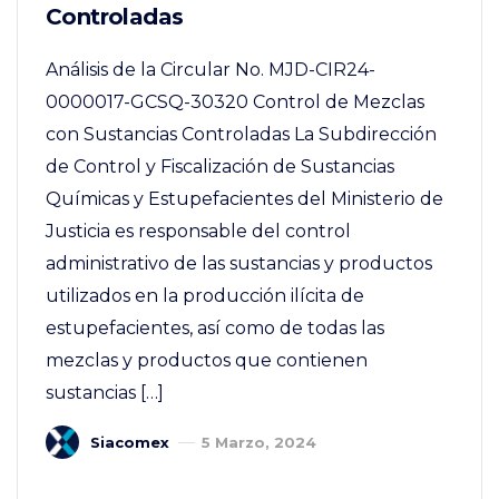
Controladas
Análisis de la Circular No. MJD-CIR24-
0000017-GCSQ-30320 Control de Mezclas
con Sustancias Controladas La Subdirección
de Control y Fiscalización de Sustancias
Químicas y Estupefacientes del Ministerio de
Justicia es responsable del control
administrativo de las sustancias y productos
utilizados en la producción ilícita de
estupefacientes, así como de todas las
mezclas y productos que contienen
sustancias […]
Siacomex
5 Marzo, 2024