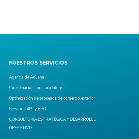
NUESTROS SERVICIOS
Agencia de Aduana
Coordinación Logística Integral
Optimización de procesos de comercio exterior
Servicios 4PL y BPO
CONSULTORÍA ESTRATÉGICA Y DESARROLLO
OPERATIVO