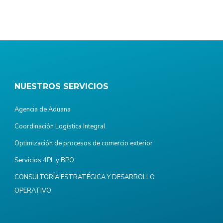
NUESTROS SERVICIOS
Agencia de Aduana
Coordinación Logística Integral
Optimización de procesos de comercio exterior
Servicios 4PL y BPO
CONSULTORÍA ESTRATÉGICA Y DESARROLLO
OPERATIVO