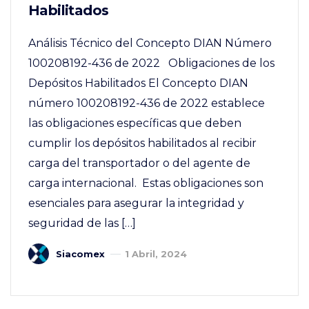
Habilitados
Análisis Técnico del Concepto DIAN Número
100208192-436 de 2022 Obligaciones de los
Depósitos Habilitados El Concepto DIAN
número 100208192-436 de 2022 establece
las obligaciones específicas que deben
cumplir los depósitos habilitados al recibir
carga del transportador o del agente de
carga internacional. Estas obligaciones son
esenciales para asegurar la integridad y
seguridad de las […]
Siacomex
1 Abril, 2024