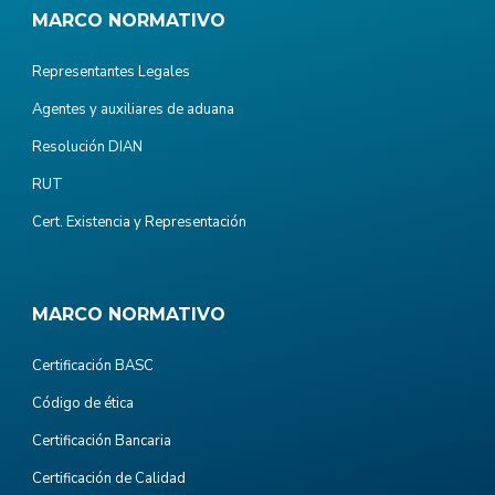
MARCO NORMATIVO
Representantes Legales
Agentes y auxiliares de aduana
Resolución DIAN
RUT
Cert. Existencia y Representación
MARCO NORMATIVO
Certificación BASC
Código de ética
Certificación Bancaria
Certificación de Calidad