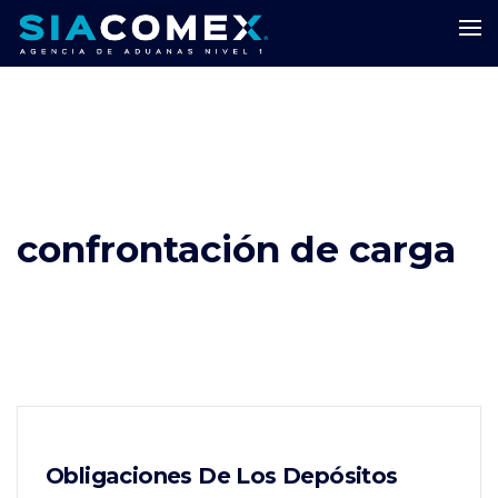
confrontación de carga
Obligaciones De Los Depósitos