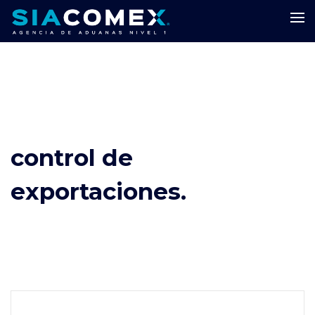
control de
exportaciones.