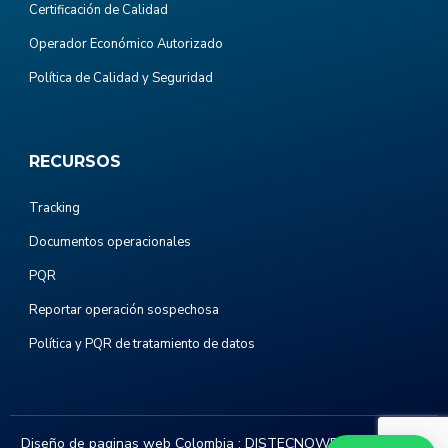
Certificación de Calidad
Operador Económico Autorizado
Política de Calidad y Seguridad
RECURSOS
Tracking
Documentos operacionales
PQR
Reportar operación sospechosa
Política y PQR de tratamiento de datos
Diseño de paginas web Colombia :
DISTECNOWEB.COM
. Todos