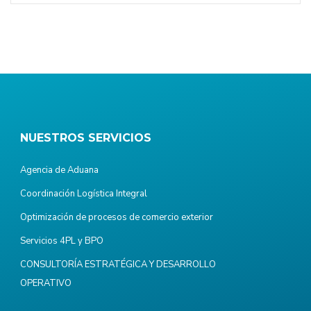
NUESTROS SERVICIOS
Agencia de Aduana
Coordinación Logística Integral
Optimización de procesos de comercio exterior
Servicios 4PL y BPO
CONSULTORÍA ESTRATÉGICA Y DESARROLLO
OPERATIVO