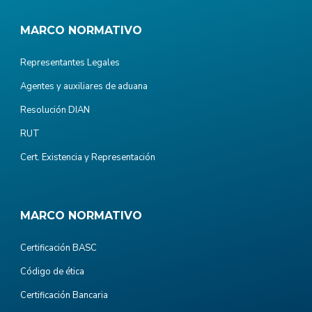
MARCO NORMATIVO
Representantes Legales
Agentes y auxiliares de aduana
Resolución DIAN
RUT
Cert. Existencia y Representación
MARCO NORMATIVO
Certificación BASC
Código de ética
Certificación Bancaria