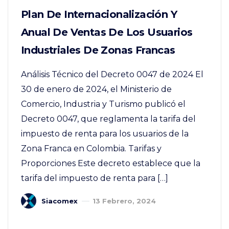
Plan De Internacionalización Y
Anual De Ventas De Los Usuarios
Industriales De Zonas Francas
Análisis Técnico del Decreto 0047 de 2024 El
30 de enero de 2024, el Ministerio de
Comercio, Industria y Turismo publicó el
Decreto 0047, que reglamenta la tarifa del
impuesto de renta para los usuarios de la
Zona Franca en Colombia. Tarifas y
Proporciones Este decreto establece que la
tarifa del impuesto de renta para […]
Siacomex
13 Febrero, 2024