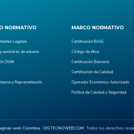
O NORMATIVO
MARCO NORMATIVO
tantes Legales
Certificación BASC
y auxiliares de aduana
Código de ética
ón DIAN
Certificación Bancaria
Certificación de Calidad
stencia y Representación
Operador Económico Autorizado
Política de Calidad y Seguridad
aginas web Colombia :
DISTECNOWEB.COM
. Todos los derechos rese