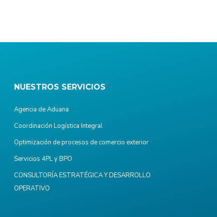
NUESTROS SERVICIOS
Agencia de Aduana
Coordinación Logística Integral
Optimización de procesos de comercio exterior
Servicios 4PL y BPO
CONSULTORÍA ESTRATÉGICA Y DESARROLLO
OPERATIVO