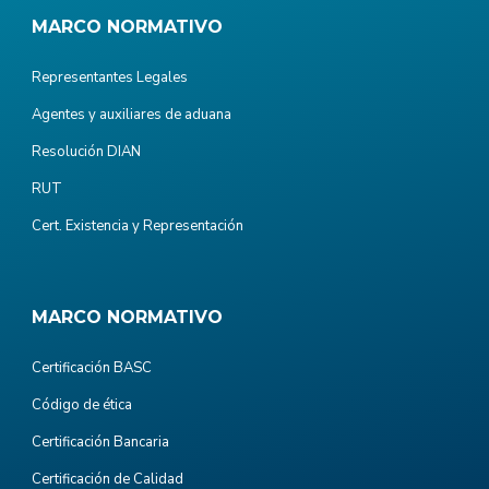
MARCO NORMATIVO
Representantes Legales
Agentes y auxiliares de aduana
Resolución DIAN
RUT
Cert. Existencia y Representación
MARCO NORMATIVO
Certificación BASC
Código de ética
Certificación Bancaria
Certificación de Calidad