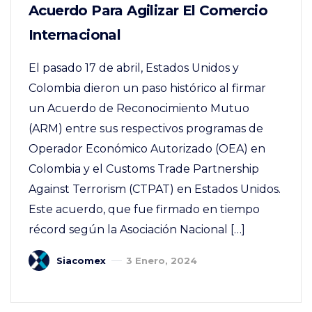
Acuerdo Para Agilizar El Comercio
Internacional
El pasado 17 de abril, Estados Unidos y
Colombia dieron un paso histórico al firmar
un Acuerdo de Reconocimiento Mutuo
(ARM) entre sus respectivos programas de
Operador Económico Autorizado (OEA) en
Colombia y el Customs Trade Partnership
Against Terrorism (CTPAT) en Estados Unidos.
Este acuerdo, que fue firmado en tiempo
récord según la Asociación Nacional […]
Siacomex
3 Enero, 2024