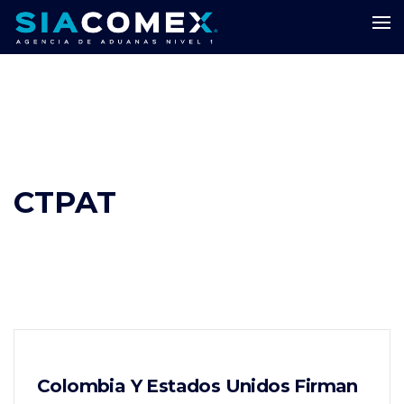
CTPAT
Colombia Y Estados Unidos Firman