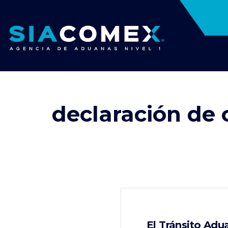
declaración de 
El Tránsito Adu