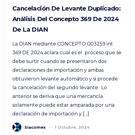
Cancelación De Levante Duplicado:
Análisis Del Concepto 369 De 2024
De La DIAN
La DIAN mediante CONCEPTO 003259 int
369 DE 2024 aclara cual es el proceso que se
debe surtir cuando se presentaron dos
declaraciones de importación y ambas
obtuvieron levante automático y si procede
la cancelación del segundo levante. Lo
anterior se deriva que una mercancía
solamente puede estar amparada por una
declaración de importación y […]
Siacomex
1 Octubre, 2024