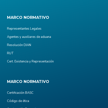
MARCO NORMATIVO
Representantes Legales
Agentes y auxiliares de aduana
Resolución DIAN
RUT
Cert. Existencia y Representación
MARCO NORMATIVO
Certificación BASC
Código de ética