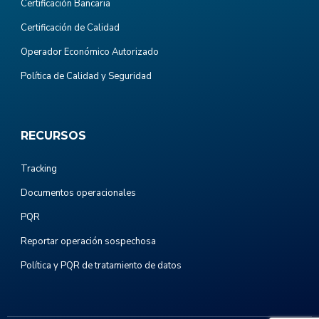
Certificación Bancaria
Certificación de Calidad
Operador Económico Autorizado
Política de Calidad y Seguridad
RECURSOS
Tracking
Documentos operacionales
PQR
Reportar operación sospechosa
Política y PQR de tratamiento de datos