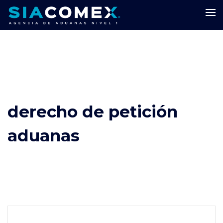
derecho de petición
aduanas