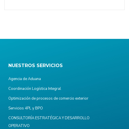
NUESTROS SERVICIOS
Agencia de Aduana
Coordinación Logística Integral
Optimización de procesos de comercio exterior
Servicios 4PL y BPO
CONSULTORÍA ESTRATÉGICA Y DESARROLLO
OPERATIVO