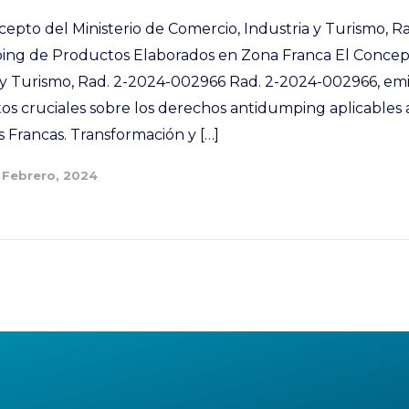
ncepto del Ministerio de Comercio, Industria y Turismo, 
ng de Productos Elaborados en Zona Franca El Concept
 y Turismo, Rad. 2-2024-002966 Rad. 2-2024-002966, emi
os cruciales sobre los derechos antidumping aplicables
 Francas. Transformación y […]
 Febrero, 2024