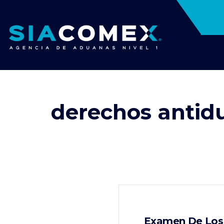
derechos anti
Examen De Los 