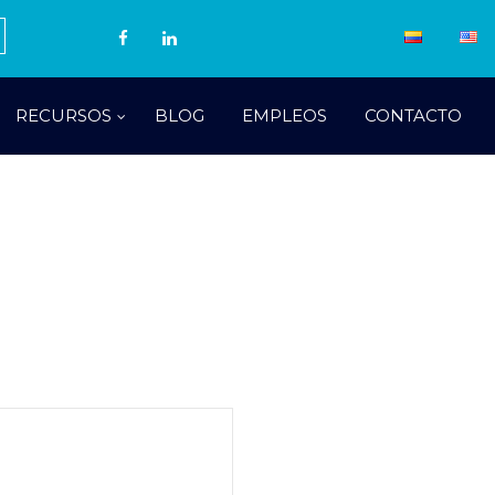
RECURSOS
BLOG
EMPLEOS
CONTACTO