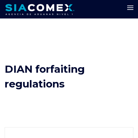
DIAN forfaiting
regulations