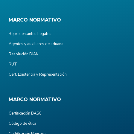
MARCO NORMATIVO
Representantes Legales
Agentes y auxiliares de aduana
Resolución DIAN
RUT
Cert. Existencia y Representación
MARCO NORMATIVO
Certificación BASC
Código de ética
Certificación Bancaria