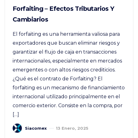
Forfaiting – Efectos Tributarios Y
Cambiarios
El forfaiting es una herramienta valiosa para
exportadores que buscan eliminar riesgos y
garantizar el flujo de caja en transacciones
internacionales, especialmente en mercados
emergentes o con altos riesgos crediticios.
¿Qué es el contrato de Forfaiting? El
forfaiting es un mecanismo de financiamiento
internacional utilizado principalmente en el
comercio exterior. Consiste en la compra, por
[…]
Siacomex
13 Enero, 2025