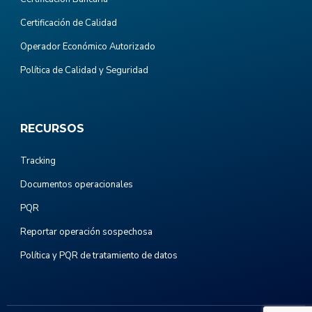
Certificación de Calidad
Operador Económico Autorizado
Política de Calidad y Seguridad
RECURSOS
Tracking
Documentos operacionales
PQR
Reportar operación sospechosa
Política y PQR de tratamiento de datos