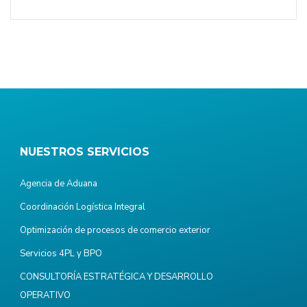
NUESTROS SERVICIOS
Agencia de Aduana
Coordinación Logística Integral
Optimización de procesos de comercio exterior
Servicios 4PL y BPO
CONSULTORÍA ESTRATÉGICA Y DESARROLLO
OPERATIVO