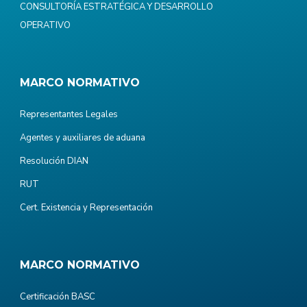
CONSULTORÍA ESTRATÉGICA Y DESARROLLO
OPERATIVO
MARCO NORMATIVO
Representantes Legales
Agentes y auxiliares de aduana
Resolución DIAN
RUT
Cert. Existencia y Representación
MARCO NORMATIVO
Certificación BASC