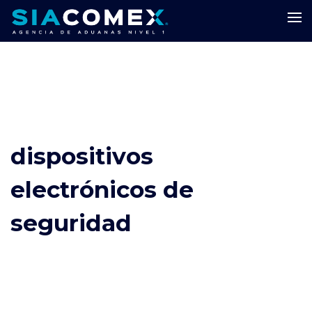
dispositivos
electrónicos de
seguridad