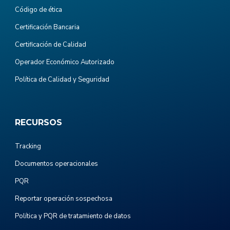
Código de ética
Certificación Bancaria
Certificación de Calidad
Operador Económico Autorizado
Política de Calidad y Seguridad
RECURSOS
Tracking
Documentos operacionales
PQR
Reportar operación sospechosa
Política y PQR de tratamiento de datos