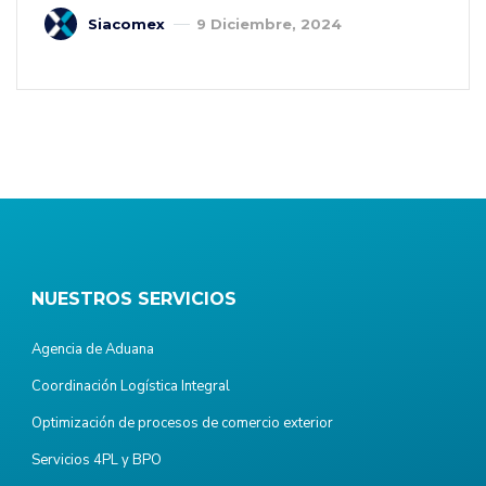
Siacomex
9 Diciembre, 2024
NUESTROS SERVICIOS
Agencia de Aduana
Coordinación Logística Integral
Optimización de procesos de comercio exterior
Servicios 4PL y BPO