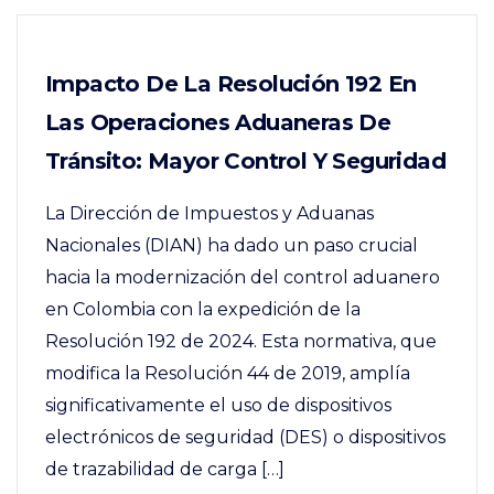
Impacto De La Resolución 192 En
Las Operaciones Aduaneras De
Tránsito: Mayor Control Y Seguridad
La Dirección de Impuestos y Aduanas
Nacionales (DIAN) ha dado un paso crucial
hacia la modernización del control aduanero
en Colombia con la expedición de la
Resolución 192 de 2024. Esta normativa, que
modifica la Resolución 44 de 2019, amplía
significativamente el uso de dispositivos
electrónicos de seguridad (DES) o dispositivos
de trazabilidad de carga […]