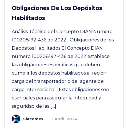
Obligaciones De Los Depósitos
Habilitados
Análisis Técnico del Concepto DIAN Número
100208192-436 de 2022 Obligaciones de los
Depósitos Habilitados El Concepto DIAN
número 100208192-436 de 2022 establece
las obligaciones específicas que deben
cumplir los depósitos habilitados al recibir
carga del transportador o del agente de
carga internacional. Estas obligaciones son
esenciales para asegurar la integridad y
seguridad de las […]
Siacomex
1 Abril, 2024