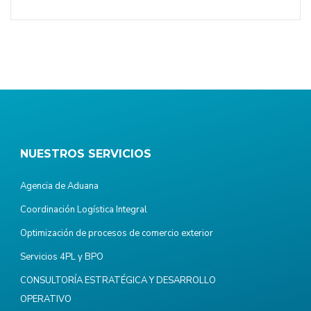
NUESTROS SERVICIOS
Agencia de Aduana
Coordinación Logística Integral
Optimización de procesos de comercio exterior
Servicios 4PL y BPO
CONSULTORÍA ESTRATÉGICA Y DESARROLLO
OPERATIVO