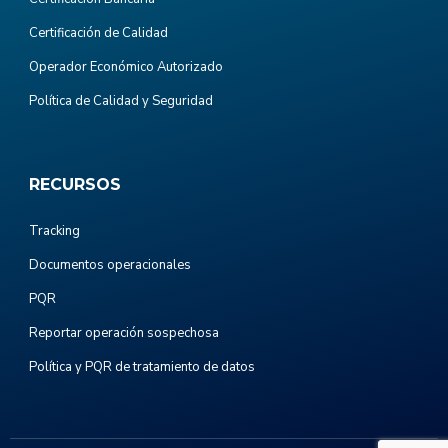
Certificación de Calidad
Operador Económico Autorizado
Política de Calidad y Seguridad
RECURSOS
Tracking
Documentos operacionales
PQR
Reportar operación sospechosa
Política y PQR de tratamiento de datos