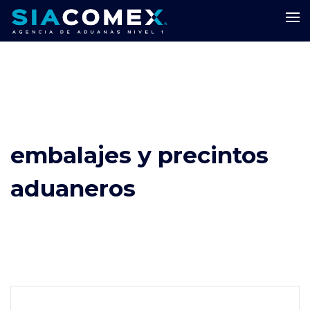
embalajes y precintos
aduaneros