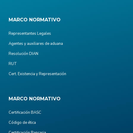
MARCO NORMATIVO
Representantes Legales
Agentes y auxiliares de aduana
Resolución DIAN
RUT
Cert. Existencia y Representación
MARCO NORMATIVO
Certificación BASC
Código de ética
Certificación Bancaria