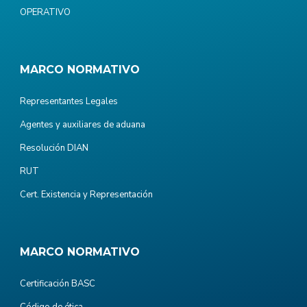
OPERATIVO
MARCO NORMATIVO
Representantes Legales
Agentes y auxiliares de aduana
Resolución DIAN
RUT
Cert. Existencia y Representación
MARCO NORMATIVO
Certificación BASC
Código de ética