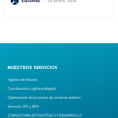
Siacomex
24 Enero, 2025
NUESTROS SERVICIOS
Agencia de Aduana
Coordinación Logística Integral
Optimización de procesos de comercio exterior
Servicios 4PL y BPO
CONSULTORÍA ESTRATÉGICA Y DESARROLLO