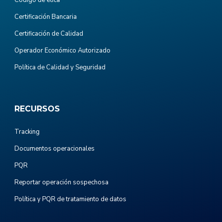
Certificación Bancaria
Certificación de Calidad
Operador Económico Autorizado
Política de Calidad y Seguridad
RECURSOS
Tracking
Documentos operacionales
PQR
Reportar operación sospechosa
Política y PQR de tratamiento de datos