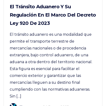
El Tránsito Aduanero Y Su
Regulación En El Marco Del Decreto
Ley 920 De 2023
El tránsito aduanero es una modalidad que
permite el transporte terrestre de
mercancías nacionales o de procedencia
extranjera, bajo control aduanero, de una
aduana a otra dentro del territorio nacional.
Esta figura es esencial para facilitar el
comercio exterior y garantizar que las
mercancías lleguen a su destino final
cumpliendo con las normativas aduaneras.
Sin […]