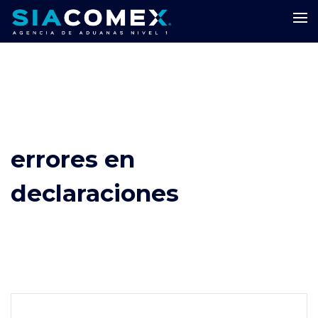
errores en
declaraciones