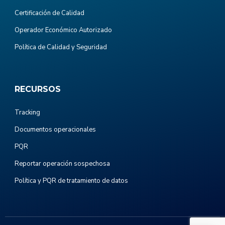
Certificación de Calidad
Operador Económico Autorizado
Política de Calidad y Seguridad
RECURSOS
Tracking
Documentos operacionales
PQR
Reportar operación sospechosa
Política y PQR de tratamiento de datos