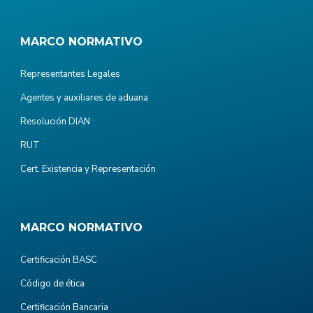
MARCO NORMATIVO
Representantes Legales
Agentes y auxiliares de aduana
Resolución DIAN
RUT
Cert. Existencia y Representación
MARCO NORMATIVO
Certificación BASC
Código de ética
Certificación Bancaria