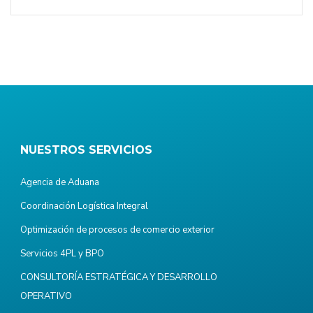
NUESTROS SERVICIOS
Agencia de Aduana
Coordinación Logística Integral
Optimización de procesos de comercio exterior
Servicios 4PL y BPO
CONSULTORÍA ESTRATÉGICA Y DESARROLLO
OPERATIVO