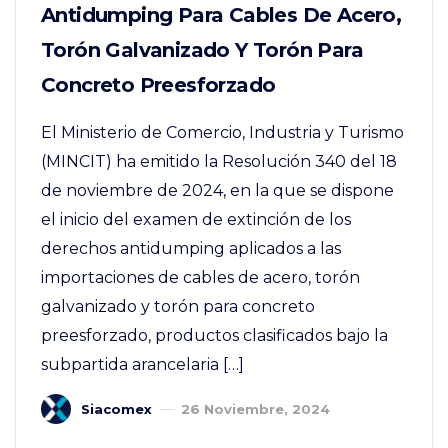
Antidumping Para Cables De Acero,
Torón Galvanizado Y Torón Para
Concreto Preesforzado
El Ministerio de Comercio, Industria y Turismo
(MINCIT) ha emitido la Resolución 340 del 18
de noviembre de 2024, en la que se dispone
el inicio del examen de extinción de los
derechos antidumping aplicados a las
importaciones de cables de acero, torón
galvanizado y torón para concreto
preesforzado, productos clasificados bajo la
subpartida arancelaria […]
Siacomex
26 Noviembre, 2024