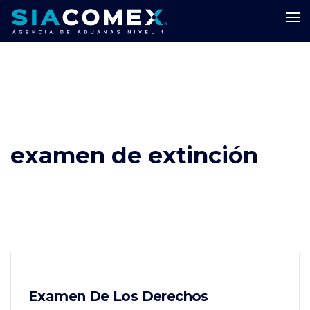
examen de extinción
Examen De Los Derechos