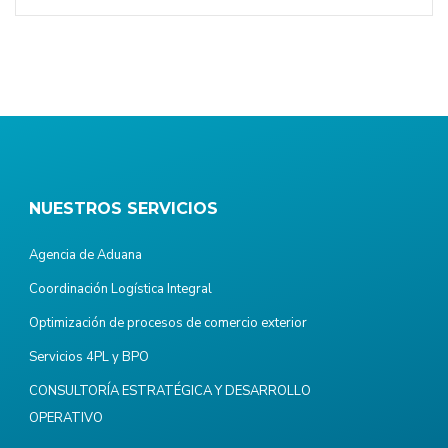
NUESTROS SERVICIOS
Agencia de Aduana
Coordinación Logística Integral
Optimización de procesos de comercio exterior
Servicios 4PL y BPO
CONSULTORÍA ESTRATÉGICA Y DESARROLLO
OPERATIVO