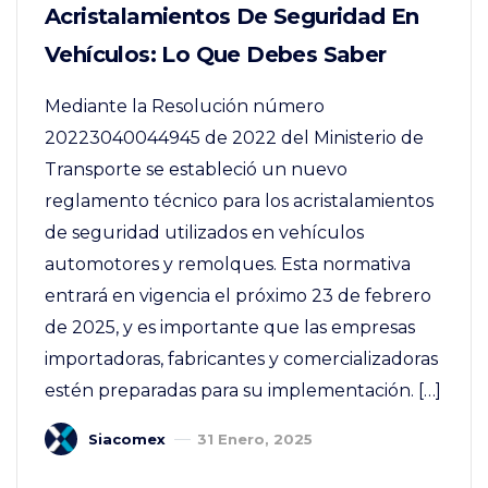
Acristalamientos De Seguridad En
Vehículos: Lo Que Debes Saber
Mediante la Resolución número
20223040044945 de 2022 del Ministerio de
Transporte se estableció un nuevo
reglamento técnico para los acristalamientos
de seguridad utilizados en vehículos
automotores y remolques. Esta normativa
entrará en vigencia el próximo 23 de febrero
de 2025, y es importante que las empresas
importadoras, fabricantes y comercializadoras
estén preparadas para su implementación. […]
Siacomex
31 Enero, 2025