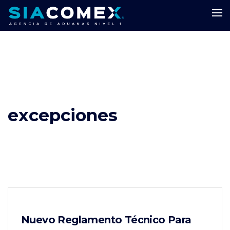
excepciones
Nuevo Reglamento Técnico Para