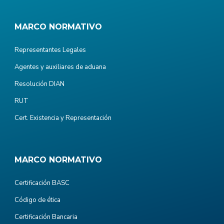
MARCO NORMATIVO
Representantes Legales
Agentes y auxiliares de aduana
Resolución DIAN
RUT
Cert. Existencia y Representación
MARCO NORMATIVO
Certificación BASC
Código de ética
Certificación Bancaria