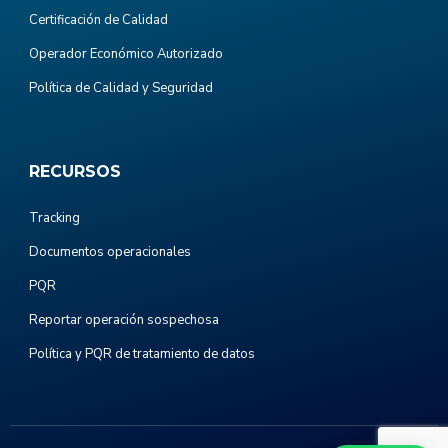
Certificación de Calidad
Operador Económico Autorizado
Política de Calidad y Seguridad
RECURSOS
Tracking
Documentos operacionales
PQR
Reportar operación sospechosa
Política y PQR de tratamiento de datos