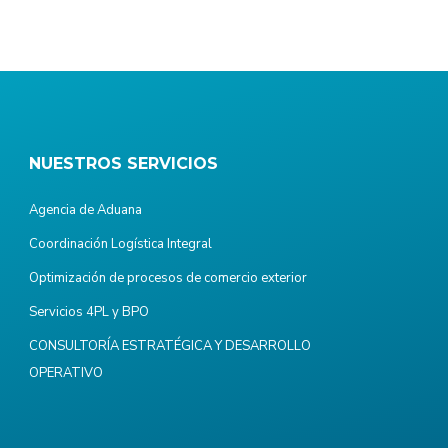
NUESTROS SERVICIOS
Agencia de Aduana
Coordinación Logística Integral
Optimización de procesos de comercio exterior
Servicios 4PL y BPO
CONSULTORÍA ESTRATÉGICA Y DESARROLLO
OPERATIVO