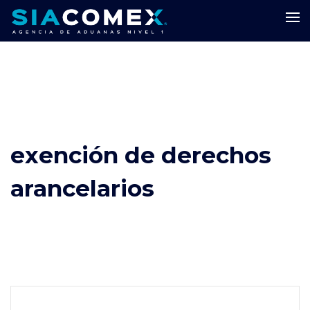
exención de derechos
arancelarios