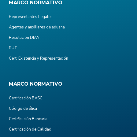
MARCO NORMATIVO
Representantes Legales
Agentes y auxiliares de aduana
Resolución DIAN
RUT
Cert. Existencia y Representación
MARCO NORMATIVO
Certificación BASC
Código de ética
Certificación Bancaria
Certificación de Calidad