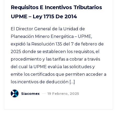
Requisitos E Incentivos Tributarios
UPME – Ley 1715 De 2014
El Director General de la Unidad de
Planeación Minero Energética – UPME,
expidió la Resolución 135 del 7 de febrero de
2025 donde se establecen los requisitos, el
procedimiento y las tarifas a cobrar a través
del cual la UPME evalúa las solicitudes y
emite los certificados que permiten acceder a
los incentivos de deducción […]
Siacomex
19 Febrero, 2025