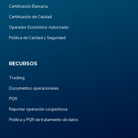
Certificación Bancaria
Certificación de Calidad
Operador Económico Autorizado
Política de Calidad y Seguridad
RECURSOS
Tracking
Documentos operacionales
PQR
Reportar operación sospechosa
Política y PQR de tratamiento de datos