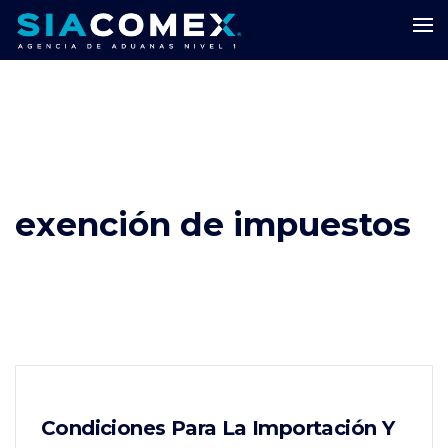
exención de impuestos
Condiciones Para La Importación Y