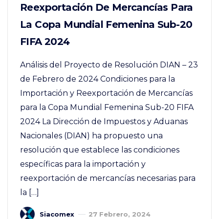
Reexportación De Mercancías Para
La Copa Mundial Femenina Sub-20
FIFA 2024
Análisis del Proyecto de Resolución DIAN – 23
de Febrero de 2024 Condiciones para la
Importación y Reexportación de Mercancías
para la Copa Mundial Femenina Sub-20 FIFA
2024 La Dirección de Impuestos y Aduanas
Nacionales (DIAN) ha propuesto una
resolución que establece las condiciones
específicas para la importación y
reexportación de mercancías necesarias para
la […]
Siacomex
27 Febrero, 2024