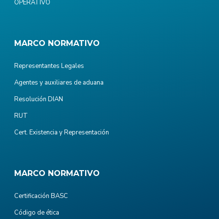
OPERATIVO
MARCO NORMATIVO
Representantes Legales
Agentes y auxiliares de aduana
Resolución DIAN
RUT
Cert. Existencia y Representación
MARCO NORMATIVO
Certificación BASC
Código de ética