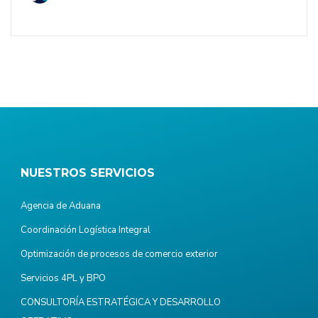
NUESTROS SERVICIOS
Agencia de Aduana
Coordinación Logística Integral
Optimización de procesos de comercio exterior
Servicios 4PL y BPO
CONSULTORÍA ESTRATÉGICA Y DESARROLLO