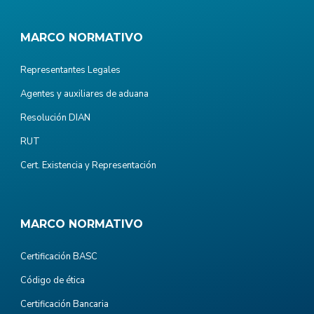
MARCO NORMATIVO
Representantes Legales
Agentes y auxiliares de aduana
Resolución DIAN
RUT
Cert. Existencia y Representación
MARCO NORMATIVO
Certificación BASC
Código de ética
Certificación Bancaria