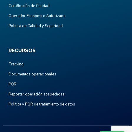
Certificación de Calidad
Operador Económico Autorizado
Política de Calidad y Seguridad
RECURSOS
Tracking
Documentos operacionales
PQR
Reportar operación sospechosa
Política y PQR de tratamiento de datos