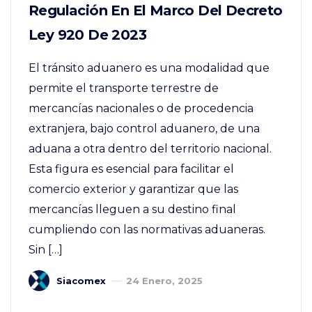
Regulación En El Marco Del Decreto
Ley 920 De 2023
El tránsito aduanero es una modalidad que
permite el transporte terrestre de
mercancías nacionales o de procedencia
extranjera, bajo control aduanero, de una
aduana a otra dentro del territorio nacional.
Esta figura es esencial para facilitar el
comercio exterior y garantizar que las
mercancías lleguen a su destino final
cumpliendo con las normativas aduaneras.
Sin […]
Siacomex
24 Enero, 2025