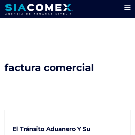
factura comercial
El Tránsito Aduanero Y Su