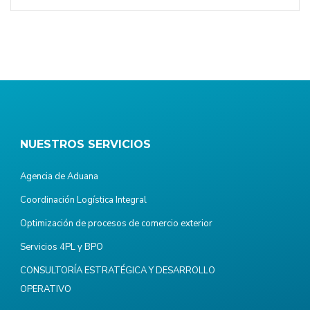
NUESTROS SERVICIOS
Agencia de Aduana
Coordinación Logística Integral
Optimización de procesos de comercio exterior
Servicios 4PL y BPO
CONSULTORÍA ESTRATÉGICA Y DESARROLLO
OPERATIVO