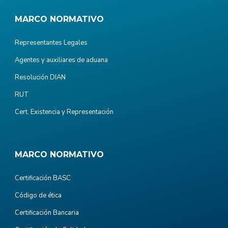
MARCO NORMATIVO
Representantes Legales
Agentes y auxiliares de aduana
Resolución DIAN
RUT
Cert. Existencia y Representación
MARCO NORMATIVO
Certificación BASC
Código de ética
Certificación Bancaria