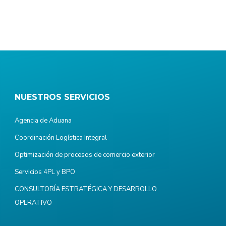
NUESTROS SERVICIOS
Agencia de Aduana
Coordinación Logística Integral
Optimización de procesos de comercio exterior
Servicios 4PL y BPO
CONSULTORÍA ESTRATÉGICA Y DESARROLLO
OPERATIVO