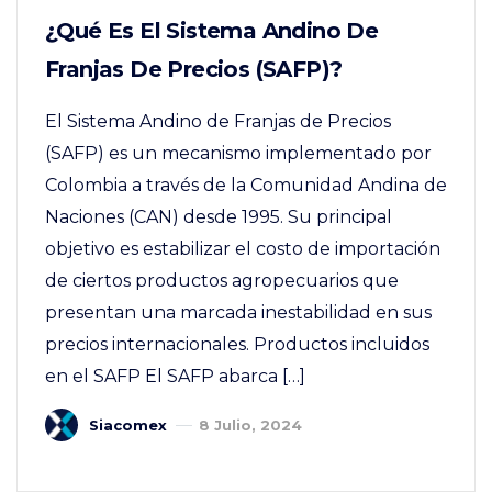
¿Qué Es El Sistema Andino De
Franjas De Precios (SAFP)?
El Sistema Andino de Franjas de Precios
(SAFP) es un mecanismo implementado por
Colombia a través de la Comunidad Andina de
Naciones (CAN) desde 1995. Su principal
objetivo es estabilizar el costo de importación
de ciertos productos agropecuarios que
presentan una marcada inestabilidad en sus
precios internacionales. Productos incluidos
en el SAFP El SAFP abarca […]
Siacomex
8 Julio, 2024