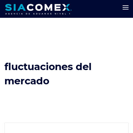
fluctuaciones del
mercado