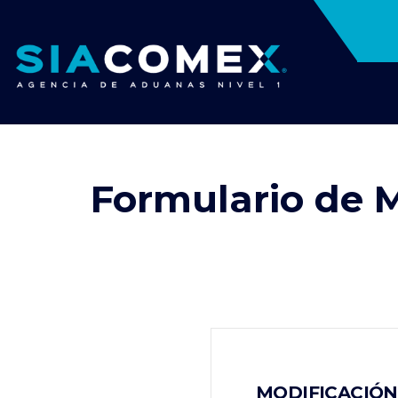
Formulario de 
MODIFICACIÓN