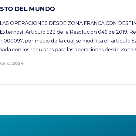
ESTO DEL MUNDO
 LAS OPERACIONES DESDE ZONA FRANCA CON DESTIN
ternos). Artículo 523 de la Resolución 046 de 2019. R
n 000097, por medio de la cual se modifica el artículo 5
nada con los requisitos para las operaciones desde Zona 
Junio, 2024