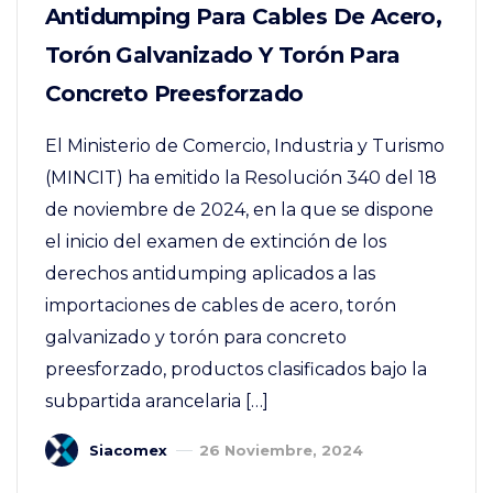
Antidumping Para Cables De Acero,
Torón Galvanizado Y Torón Para
Concreto Preesforzado
El Ministerio de Comercio, Industria y Turismo
(MINCIT) ha emitido la Resolución 340 del 18
de noviembre de 2024, en la que se dispone
el inicio del examen de extinción de los
derechos antidumping aplicados a las
importaciones de cables de acero, torón
galvanizado y torón para concreto
preesforzado, productos clasificados bajo la
subpartida arancelaria […]
Siacomex
26 Noviembre, 2024