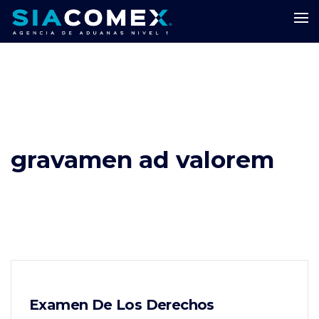
gravamen ad valorem
Examen De Los Derechos