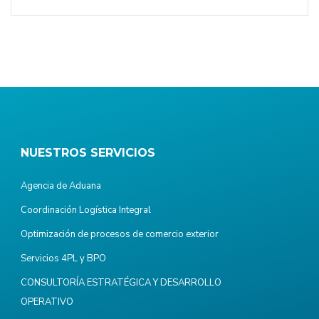
NUESTROS SERVICIOS
Agencia de Aduana
Coordinación Logística Integral
Optimización de procesos de comercio exterior
Servicios 4PL y BPO
CONSULTORÍA ESTRATÉGICA Y DESARROLLO
OPERATIVO