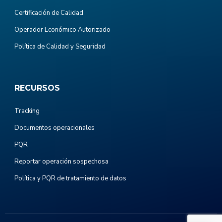
Certificación de Calidad
Operador Económico Autorizado
Política de Calidad y Seguridad
RECURSOS
Tracking
Documentos operacionales
PQR
Reportar operación sospechosa
Política y PQR de tratamiento de datos