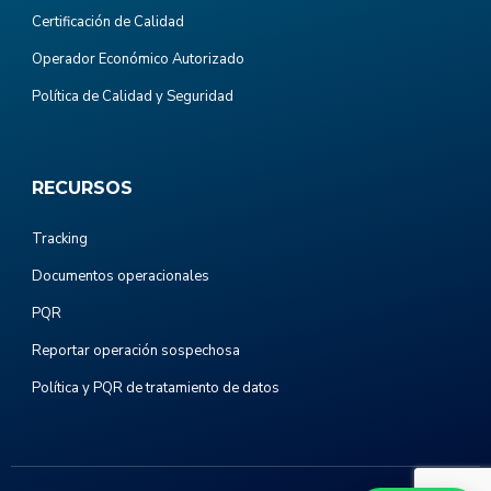
Certificación de Calidad
Operador Económico Autorizado
Política de Calidad y Seguridad
RECURSOS
Tracking
Documentos operacionales
PQR
Reportar operación sospechosa
Política y PQR de tratamiento de datos