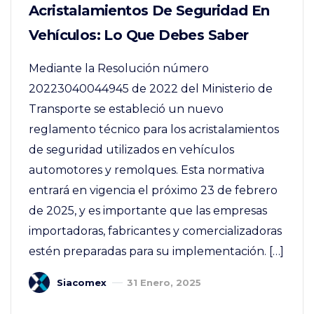
Acristalamientos De Seguridad En
Vehículos: Lo Que Debes Saber
Mediante la Resolución número
20223040044945 de 2022 del Ministerio de
Transporte se estableció un nuevo
reglamento técnico para los acristalamientos
de seguridad utilizados en vehículos
automotores y remolques. Esta normativa
entrará en vigencia el próximo 23 de febrero
de 2025, y es importante que las empresas
importadoras, fabricantes y comercializadoras
estén preparadas para su implementación. […]
Siacomex
31 Enero, 2025