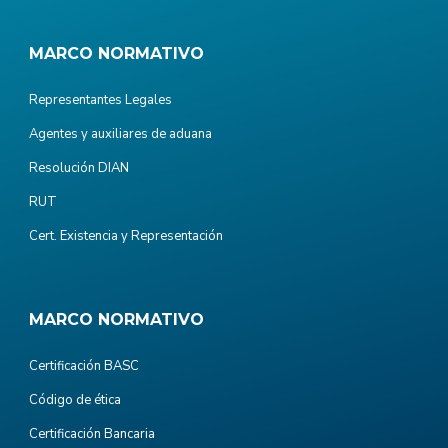
MARCO NORMATIVO
Representantes Legales
Agentes y auxiliares de aduana
Resolución DIAN
RUT
Cert. Existencia y Representación
MARCO NORMATIVO
Certificación BASC
Código de ética
Certificación Bancaria