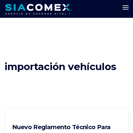
importación vehículos
Nuevo Reglamento Técnico Para