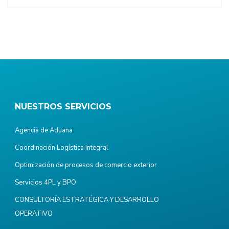
NUESTROS SERVICIOS
Agencia de Aduana
Coordinación Logística Integral
Optimización de procesos de comercio exterior
Servicios 4PL y BPO
CONSULTORÍA ESTRATÉGICA Y DESARROLLO
OPERATIVO