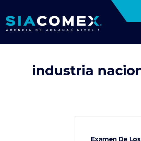
industria nacio
Examen De Los 