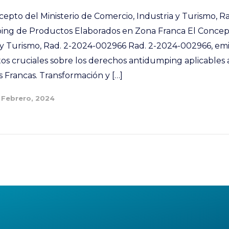
ncepto del Ministerio de Comercio, Industria y Turismo, 
ng de Productos Elaborados en Zona Franca El Concept
 y Turismo, Rad. 2-2024-002966 Rad. 2-2024-002966, emi
os cruciales sobre los derechos antidumping aplicables
 Francas. Transformación y […]
 Febrero, 2024