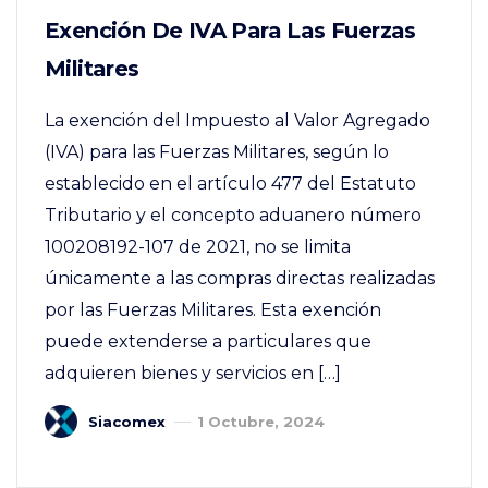
Exención De IVA Para Las Fuerzas
Militares
La exención del Impuesto al Valor Agregado
(IVA) para las Fuerzas Militares, según lo
establecido en el artículo 477 del Estatuto
Tributario y el concepto aduanero número
100208192-107 de 2021, no se limita
únicamente a las compras directas realizadas
por las Fuerzas Militares. Esta exención
puede extenderse a particulares que
adquieren bienes y servicios en […]
Siacomex
1 Octubre, 2024