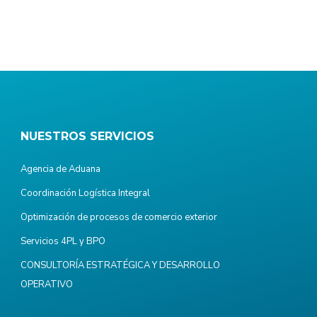
NUESTROS SERVICIOS
Agencia de Aduana
Coordinación Logística Integral
Optimización de procesos de comercio exterior
Servicios 4PL y BPO
CONSULTORÍA ESTRATÉGICA Y DESARROLLO
OPERATIVO