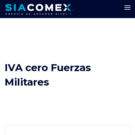
IVA cero Fuerzas
Militares