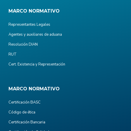
MARCO NORMATIVO
Representantes Legales
Agentes y auxiliares de aduana
Resolución DIAN
RUT
Cert. Existencia y Representación
MARCO NORMATIVO
Certificación BASC
Código de ética
Certificación Bancaria