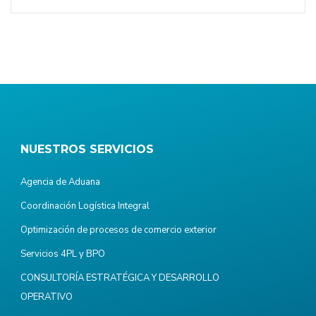
NUESTROS SERVICIOS
Agencia de Aduana
Coordinación Logística Integral
Optimización de procesos de comercio exterior
Servicios 4PL y BPO
CONSULTORÍA ESTRATÉGICA Y DESARROLLO
OPERATIVO