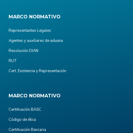
MARCO NORMATIVO
Representantes Legales
Agentes y auxiliares de aduana
Resolución DIAN
RUT
Cert. Existencia y Representación
MARCO NORMATIVO
Certificación BASC
Código de ética
Certificación Bancaria