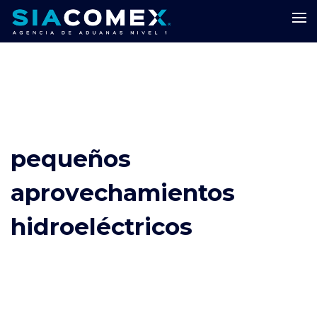
pequeños
aprovechamientos
hidroeléctricos