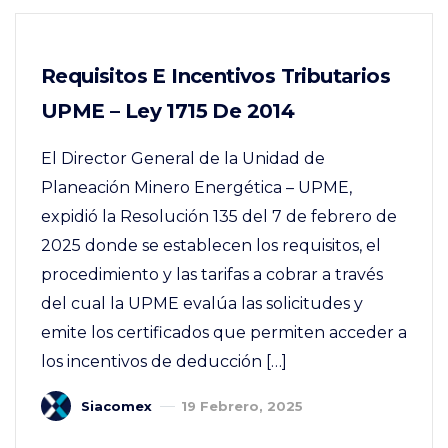
Requisitos E Incentivos Tributarios
UPME – Ley 1715 De 2014
El Director General de la Unidad de
Planeación Minero Energética – UPME,
expidió la Resolución 135 del 7 de febrero de
2025 donde se establecen los requisitos, el
procedimiento y las tarifas a cobrar a través
del cual la UPME evalúa las solicitudes y
emite los certificados que permiten acceder a
los incentivos de deducción […]
Siacomex
19 Febrero, 2025