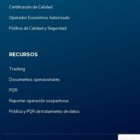
Certificación de Calidad
Operador Económico Autorizado
Política de Calidad y Seguridad
RECURSOS
Tracking
Documentos operacionales
PQR
Reportar operación sospechosa
Política y PQR de tratamiento de datos