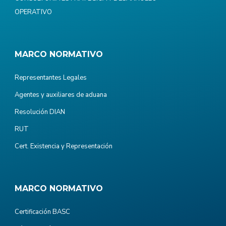
OPERATIVO
MARCO NORMATIVO
Representantes Legales
Agentes y auxiliares de aduana
Resolución DIAN
RUT
Cert. Existencia y Representación
MARCO NORMATIVO
Certificación BASC