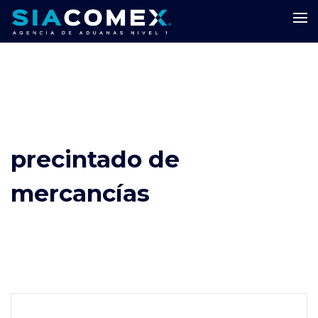
precintado de
mercancías