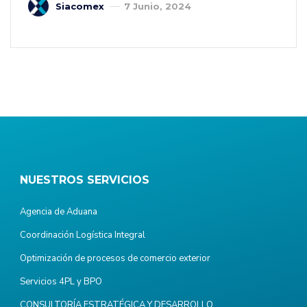
Siacomex
7 Junio, 2024
NUESTROS SERVICIOS
Agencia de Aduana
Coordinación Logística Integral
Optimización de procesos de comercio exterior
Servicios 4PL y BPO
CONSULTORÍA ESTRATÉGICA Y DESARROLLO