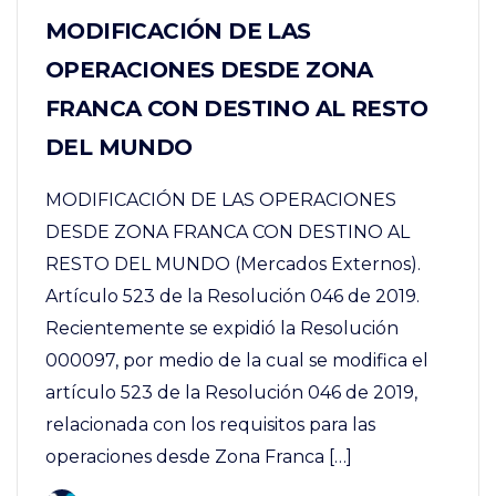
MODIFICACIÓN DE LAS
OPERACIONES DESDE ZONA
FRANCA CON DESTINO AL RESTO
DEL MUNDO
MODIFICACIÓN DE LAS OPERACIONES
DESDE ZONA FRANCA CON DESTINO AL
RESTO DEL MUNDO (Mercados Externos).
Artículo 523 de la Resolución 046 de 2019.
Recientemente se expidió la Resolución
000097, por medio de la cual se modifica el
artículo 523 de la Resolución 046 de 2019,
relacionada con los requisitos para las
operaciones desde Zona Franca […]