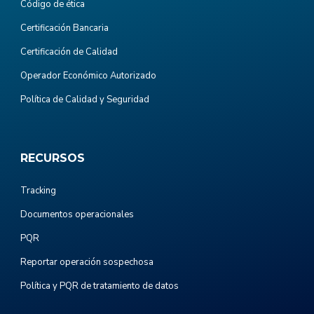
Código de ética
Certificación Bancaria
Certificación de Calidad
Operador Económico Autorizado
Política de Calidad y Seguridad
RECURSOS
Tracking
Documentos operacionales
PQR
Reportar operación sospechosa
Política y PQR de tratamiento de datos