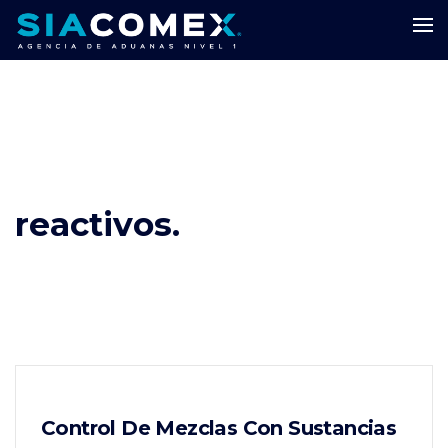
reactivos.
Control De Mezclas Con Sustancias