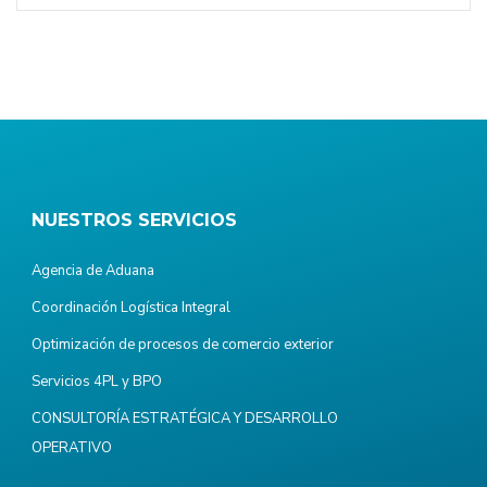
NUESTROS SERVICIOS
Agencia de Aduana
Coordinación Logística Integral
Optimización de procesos de comercio exterior
Servicios 4PL y BPO
CONSULTORÍA ESTRATÉGICA Y DESARROLLO
OPERATIVO