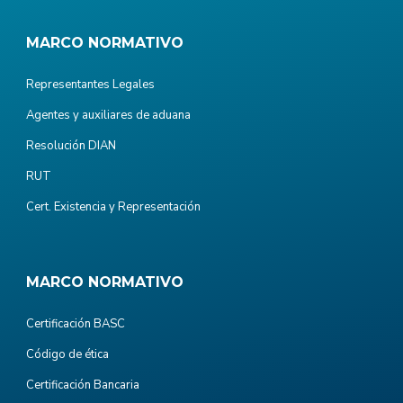
MARCO NORMATIVO
Representantes Legales
Agentes y auxiliares de aduana
Resolución DIAN
RUT
Cert. Existencia y Representación
MARCO NORMATIVO
Certificación BASC
Código de ética
Certificación Bancaria