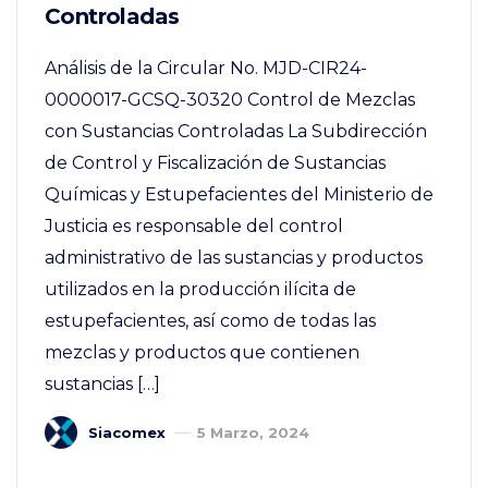
Controladas
Análisis de la Circular No. MJD-CIR24-
0000017-GCSQ-30320 Control de Mezclas
con Sustancias Controladas La Subdirección
de Control y Fiscalización de Sustancias
Químicas y Estupefacientes del Ministerio de
Justicia es responsable del control
administrativo de las sustancias y productos
utilizados en la producción ilícita de
estupefacientes, así como de todas las
mezclas y productos que contienen
sustancias […]
Siacomex
5 Marzo, 2024