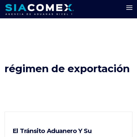
régimen de exportación
El Tránsito Aduanero Y Su