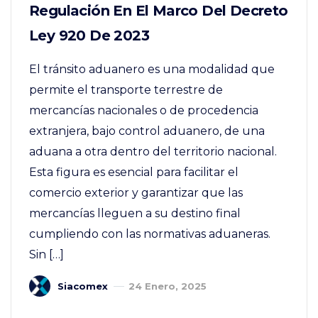
Regulación En El Marco Del Decreto
Ley 920 De 2023
El tránsito aduanero es una modalidad que
permite el transporte terrestre de
mercancías nacionales o de procedencia
extranjera, bajo control aduanero, de una
aduana a otra dentro del territorio nacional.
Esta figura es esencial para facilitar el
comercio exterior y garantizar que las
mercancías lleguen a su destino final
cumpliendo con las normativas aduaneras.
Sin […]
Siacomex
24 Enero, 2025