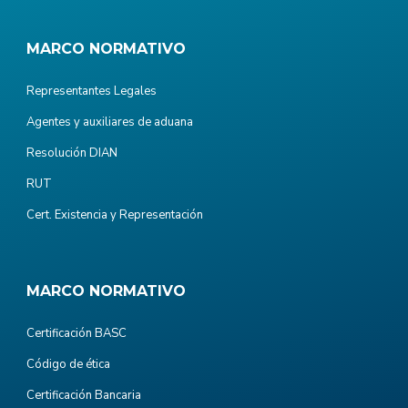
MARCO NORMATIVO
Representantes Legales
Agentes y auxiliares de aduana
Resolución DIAN
RUT
Cert. Existencia y Representación
MARCO NORMATIVO
Certificación BASC
Código de ética
Certificación Bancaria