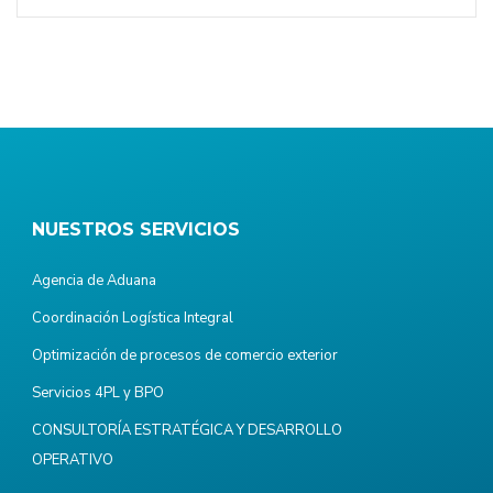
NUESTROS SERVICIOS
Agencia de Aduana
Coordinación Logística Integral
Optimización de procesos de comercio exterior
Servicios 4PL y BPO
CONSULTORÍA ESTRATÉGICA Y DESARROLLO
OPERATIVO