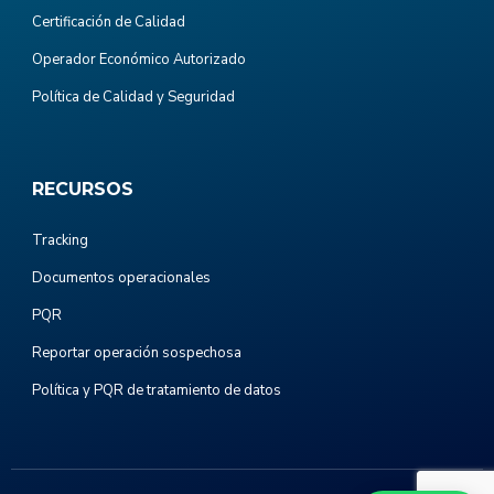
Certificación de Calidad
Operador Económico Autorizado
Política de Calidad y Seguridad
RECURSOS
Tracking
Documentos operacionales
PQR
Reportar operación sospechosa
Política y PQR de tratamiento de datos