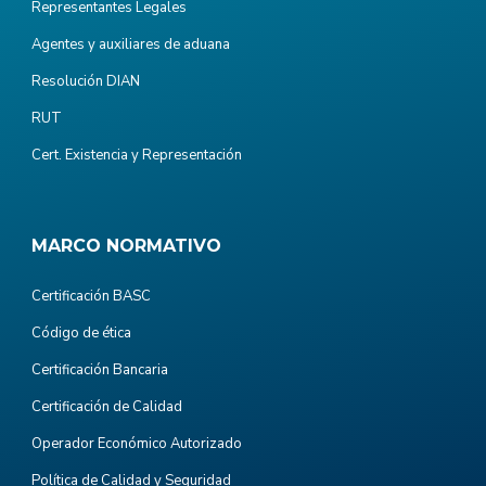
Representantes Legales
Agentes y auxiliares de aduana
Resolución DIAN
RUT
Cert. Existencia y Representación
MARCO NORMATIVO
Certificación BASC
Código de ética
Certificación Bancaria
Certificación de Calidad
Operador Económico Autorizado
Política de Calidad y Seguridad