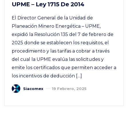
UPME – Ley 1715 De 2014
El Director General de la Unidad de
Planeación Minero Energética – UPME,
expidió la Resolución 135 del 7 de febrero de
2025 donde se establecen los requisitos, el
procedimiento y las tarifas a cobrar a través
del cual la UPME evalúa las solicitudes y
emite los certificados que permiten acceder a
los incentivos de deducción […]
Siacomex
19 Febrero, 2025