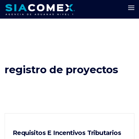
registro de proyectos
Requisitos E Incentivos Tributarios