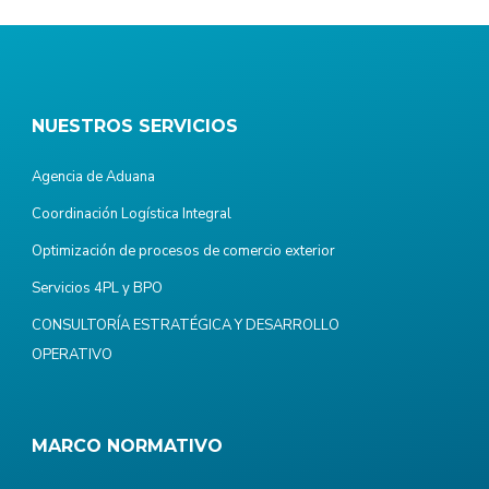
NUESTROS SERVICIOS
Agencia de Aduana
Coordinación Logística Integral
Optimización de procesos de comercio exterior
Servicios 4PL y BPO
CONSULTORÍA ESTRATÉGICA Y DESARROLLO
OPERATIVO
MARCO NORMATIVO