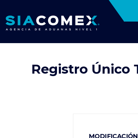
Registro Único 
MODIFICACIÓN