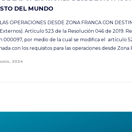
ESTO DEL MUNDO
 LAS OPERACIONES DESDE ZONA FRANCA CON DESTIN
ternos). Artículo 523 de la Resolución 046 de 2019. R
n 000097, por medio de la cual se modifica el artículo 5
nada con los requisitos para las operaciones desde Zona 
Junio, 2024