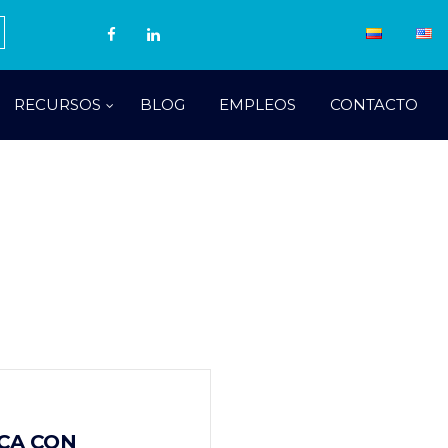
RECURSOS
BLOG
EMPLEOS
CONTACTO
CA CON