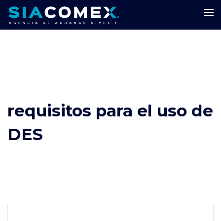
requisitos para el uso de
DES