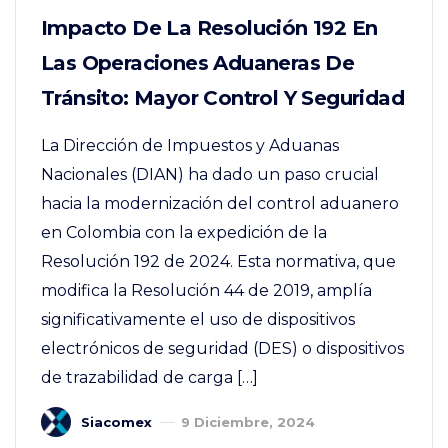
Impacto De La Resolución 192 En
Las Operaciones Aduaneras De
Tránsito: Mayor Control Y Seguridad
La Dirección de Impuestos y Aduanas
Nacionales (DIAN) ha dado un paso crucial
hacia la modernización del control aduanero
en Colombia con la expedición de la
Resolución 192 de 2024. Esta normativa, que
modifica la Resolución 44 de 2019, amplía
significativamente el uso de dispositivos
electrónicos de seguridad (DES) o dispositivos
de trazabilidad de carga […]
Siacomex
9 Diciembre, 2024