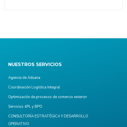
NUESTROS SERVICIOS
Agencia de Aduana
Coordinación Logística Integral
Optimización de procesos de comercio exterior
Servicios 4PL y BPO
CONSULTORÍA ESTRATÉGICA Y DESARROLLO
OPERATIVO