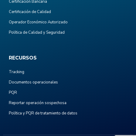
Certificación Bancaria
Certificación de Calidad
Operador Económico Autorizado
Política de Calidad y Seguridad
RECURSOS
Tracking
Documentos operacionales
PQR
Reportar operación sospechosa
Política y PQR de tratamiento de datos