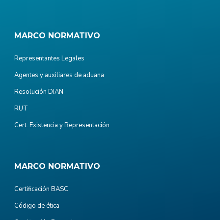
MARCO NORMATIVO
Representantes Legales
Agentes y auxiliares de aduana
Resolución DIAN
RUT
Cert. Existencia y Representación
MARCO NORMATIVO
Certificación BASC
Código de ética