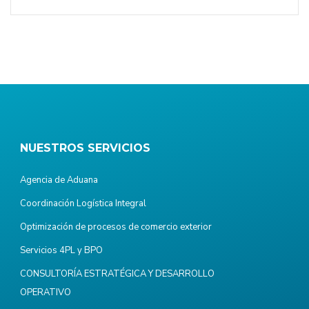
NUESTROS SERVICIOS
Agencia de Aduana
Coordinación Logística Integral
Optimización de procesos de comercio exterior
Servicios 4PL y BPO
CONSULTORÍA ESTRATÉGICA Y DESARROLLO
OPERATIVO