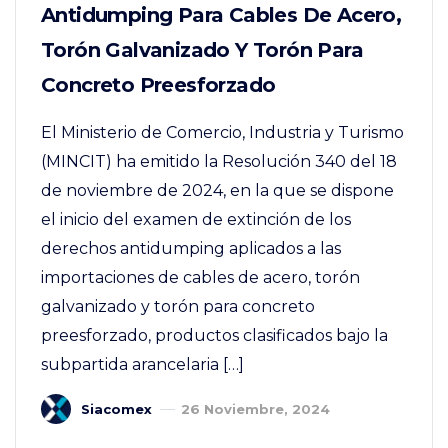
Antidumping Para Cables De Acero,
Torón Galvanizado Y Torón Para
Concreto Preesforzado
El Ministerio de Comercio, Industria y Turismo
(MINCIT) ha emitido la Resolución 340 del 18
de noviembre de 2024, en la que se dispone
el inicio del examen de extinción de los
derechos antidumping aplicados a las
importaciones de cables de acero, torón
galvanizado y torón para concreto
preesforzado, productos clasificados bajo la
subpartida arancelaria […]
Siacomex
26 Noviembre, 2024