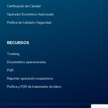
Certificación de Calidad
Operador Económico Autorizado
Política de Calidad y Seguridad
RECURSOS
Tracking
Documentos operacionales
PQR
Reportar operación sospechosa
Política y PQR de tratamiento de datos