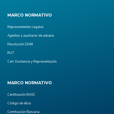
MARCO NORMATIVO
Representantes Legales
Agentes y auxiliares de aduana
Resolución DIAN
RUT
Cert. Existencia y Representación
MARCO NORMATIVO
Certificación BASC
Código de ética
Certificación Bancaria