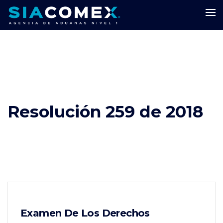
Resolución 259 de 2018
Examen De Los Derechos