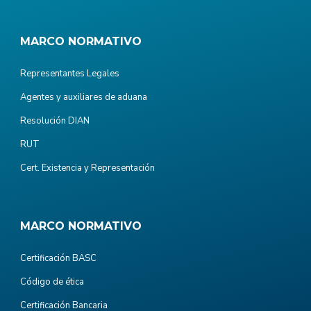
MARCO NORMATIVO
Representantes Legales
Agentes y auxiliares de aduana
Resolución DIAN
RUT
Cert. Existencia y Representación
MARCO NORMATIVO
Certificación BASC
Código de ética
Certificación Bancaria