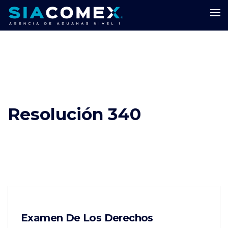
Resolución 340
Examen De Los Derechos