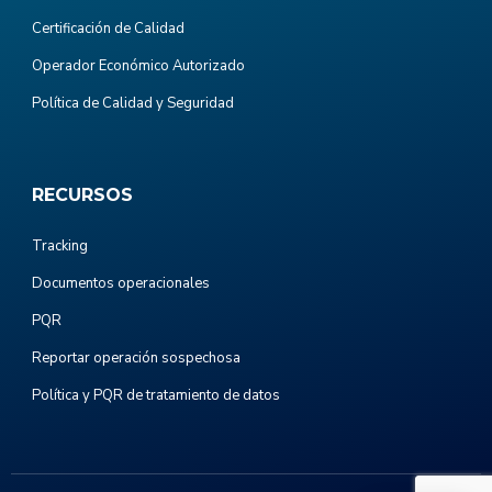
Certificación de Calidad
Operador Económico Autorizado
Política de Calidad y Seguridad
RECURSOS
Tracking
Documentos operacionales
PQR
Reportar operación sospechosa
Política y PQR de tratamiento de datos