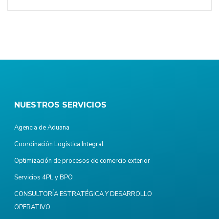
NUESTROS SERVICIOS
Agencia de Aduana
Coordinación Logística Integral
Optimización de procesos de comercio exterior
Servicios 4PL y BPO
CONSULTORÍA ESTRATÉGICA Y DESARROLLO
OPERATIVO