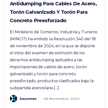
Antidumping Para Cables De Acero,
Torón Galvanizado Y Torón Para
Concreto Preesforzado
El Ministerio de Comercio, Industria y Turismo
(MINCIT) ha emitido la Resolución 340 del 18
de noviembre de 2024, en la que se dispone
el inicio del examen de extinción de los
derechos antidumping aplicados a las
importaciones de cables de acero, torón
galvanizado y torón para concreto
preesforzado, productos clasificados bajo la
subpartida arancelaria […]
Siacomex
26 Noviembre, 2024