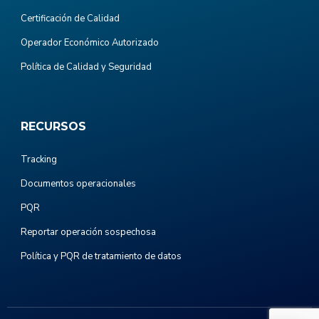
Certificación de Calidad
Operador Económico Autorizado
Política de Calidad y Seguridad
RECURSOS
Tracking
Documentos operacionales
PQR
Reportar operación sospechosa
Política y PQR de tratamiento de datos