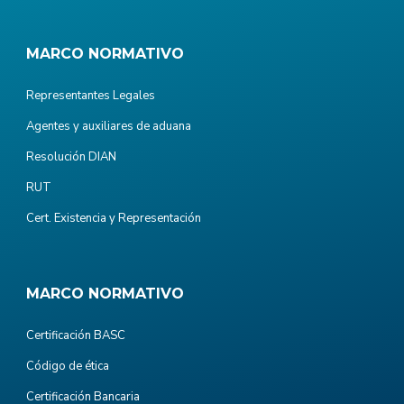
MARCO NORMATIVO
Representantes Legales
Agentes y auxiliares de aduana
Resolución DIAN
RUT
Cert. Existencia y Representación
MARCO NORMATIVO
Certificación BASC
Código de ética
Certificación Bancaria