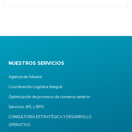
NUESTROS SERVICIOS
Agencia de Aduana
Coordinación Logística Integral
Optimización de procesos de comercio exterior
Servicios 4PL y BPO
CONSULTORÍA ESTRATÉGICA Y DESARROLLO
OPERATIVO