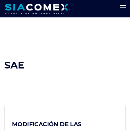
SAE
MODIFICACIÓN DE LAS