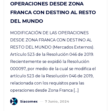
OPERACIONES DESDE ZONA
FRANCA CON DESTINO AL RESTO
DEL MUNDO
MODIFICACIÓN DE LAS OPERACIONES
DESDE ZONA FRANCA CON DESTINO AL
RESTO DEL MUNDO (Mercados Externos).
Artículo 523 de la Resolución 046 de 2019.
Recientemente se expidió la Resolución
000097, por medio de la cual se modifica el
artículo 523 de la Resolución 046 de 2019,
relacionada con los requisitos para las
operaciones desde Zona Franca […]
Siacomex
7 Junio, 2024