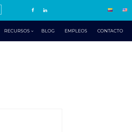
RECURSOS
BLOG
EMPLEOS
CONTACTO