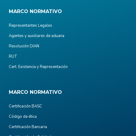
MARCO NORMATIVO
Representantes Legales
Agentes y auxiliares de aduana
Resolución DIAN
RUT
Cert. Existencia y Representación
MARCO NORMATIVO
Certificación BASC
Código de ética
Certificación Bancaria