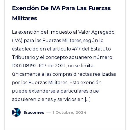
Exención De IVA Para Las Fuerzas
Militares
La exención del Impuesto al Valor Agregado
(IVA) para las Fuerzas Militares, según lo
establecido en el artículo 477 del Estatuto
Tributario y el concepto aduanero número
100208192-107 de 2021, no se limita
únicamente a las compras directas realizadas
por las Fuerzas Militares. Esta exención
puede extenderse a particulares que
adquieren bienes y servicios en […]
Siacomex
1 Octubre, 2024