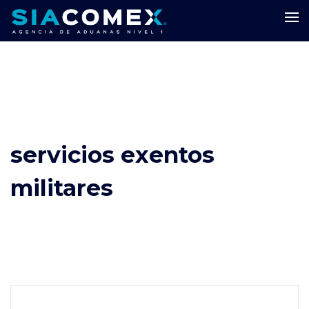
servicios exentos
militares