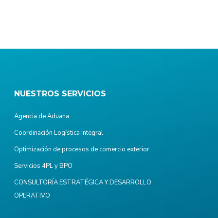
NUESTROS SERVICIOS
Agencia de Aduana
Coordinación Logística Integral
Optimización de procesos de comercio exterior
Servicios 4PL y BPO
CONSULTORÍA ESTRATÉGICA Y DESARROLLO
OPERATIVO