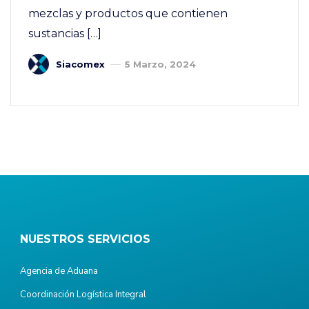
mezclas y productos que contienen
sustancias […]
Siacomex
5 Marzo, 2024
NUESTROS SERVICIOS
Agencia de Aduana
Coordinación Logística Integral