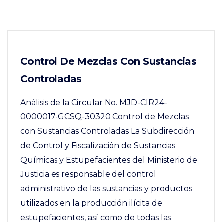
Control De Mezclas Con Sustancias
Controladas
Análisis de la Circular No. MJD-CIR24-
0000017-GCSQ-30320 Control de Mezclas
con Sustancias Controladas La Subdirección
de Control y Fiscalización de Sustancias
Químicas y Estupefacientes del Ministerio de
Justicia es responsable del control
administrativo de las sustancias y productos
utilizados en la producción ilícita de
estupefacientes, así como de todas las