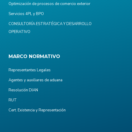
Optimización de procesos de comercio exterior
Servicios 4PL y BPO
CONSULTORÍA ESTRATÉGICA Y DESARROLLO
OPERATIVO
MARCO NORMATIVO
Representantes Legales
Agentes y auxiliares de aduana
Resolución DIAN
RUT
Cert. Existencia y Representación