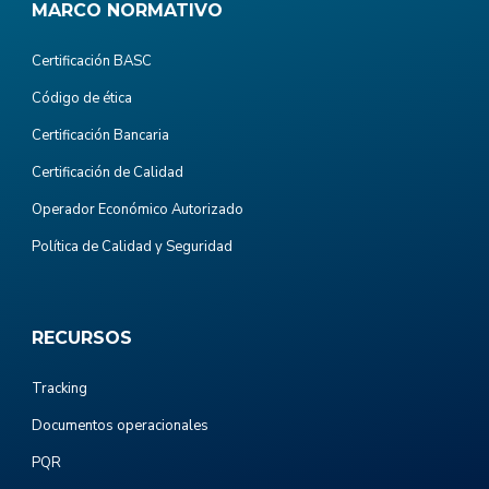
MARCO NORMATIVO
Certificación BASC
Código de ética
Certificación Bancaria
Certificación de Calidad
Operador Económico Autorizado
Política de Calidad y Seguridad
RECURSOS
Tracking
Documentos operacionales
PQR