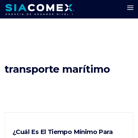
transporte marítimo
¿Cuál Es El Tiempo Mínimo Para