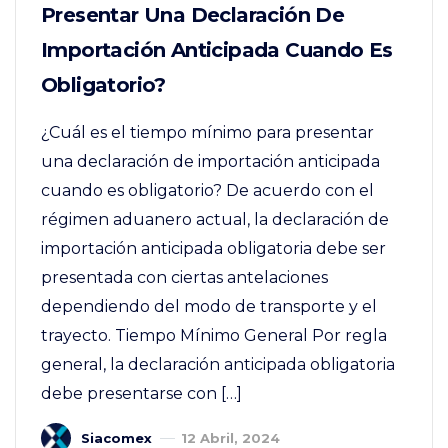
Presentar Una Declaración De
Importación Anticipada Cuando Es
Obligatorio?
¿Cuál es el tiempo mínimo para presentar
una declaración de importación anticipada
cuando es obligatorio? De acuerdo con el
régimen aduanero actual, la declaración de
importación anticipada obligatoria debe ser
presentada con ciertas antelaciones
dependiendo del modo de transporte y el
trayecto. Tiempo Mínimo General Por regla
general, la declaración anticipada obligatoria
debe presentarse con […]
Siacomex
12 Abril, 2024