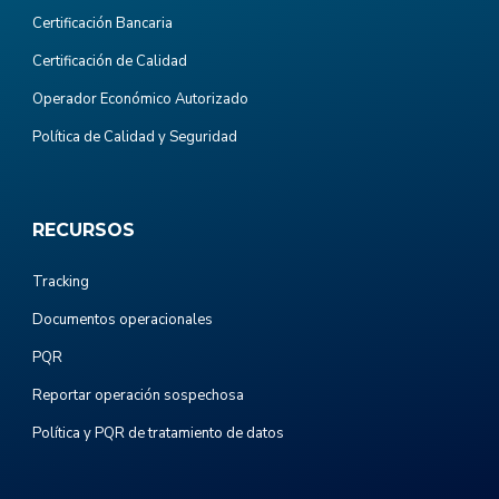
Certificación Bancaria
Certificación de Calidad
Operador Económico Autorizado
Política de Calidad y Seguridad
RECURSOS
Tracking
Documentos operacionales
PQR
Reportar operación sospechosa
Política y PQR de tratamiento de datos