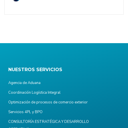
NUESTROS SERVICIOS
Agencia de Aduana
Coordinación Logística Integral
Optimización de procesos de comercio exterior
Servicios 4PL y BPO
CONSULTORÍA ESTRATÉGICA Y DESARROLLO