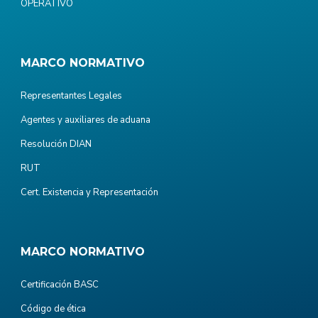
OPERATIVO
MARCO NORMATIVO
Representantes Legales
Agentes y auxiliares de aduana
Resolución DIAN
RUT
Cert. Existencia y Representación
MARCO NORMATIVO
Certificación BASC
Código de ética