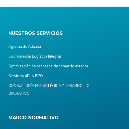
NUESTROS SERVICIOS
Agencia de Aduana
Coordinación Logística Integral
Optimización de procesos de comercio exterior
Servicios 4PL y BPO
CONSULTORÍA ESTRATÉGICA Y DESARROLLO
OPERATIVO
MARCO NORMATIVO