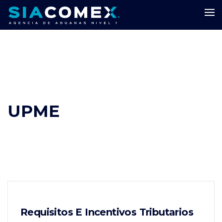
UPME
Requisitos E Incentivos Tributarios