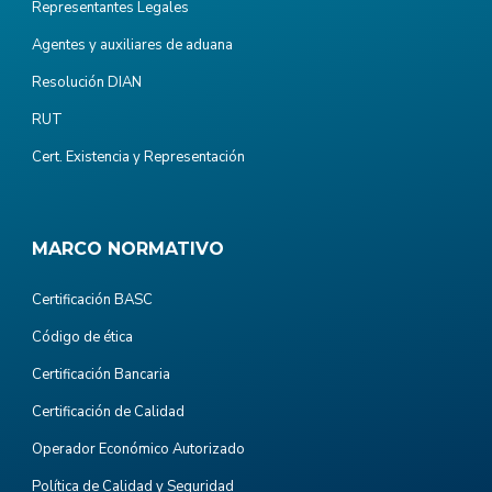
Representantes Legales
Agentes y auxiliares de aduana
Resolución DIAN
RUT
Cert. Existencia y Representación
MARCO NORMATIVO
Certificación BASC
Código de ética
Certificación Bancaria
Certificación de Calidad
Operador Económico Autorizado
Política de Calidad y Seguridad