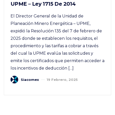
UPME – Ley 1715 De 2014
El Director General de la Unidad de
Planeación Minero Energética – UPME,
expidió la Resolución 135 del 7 de febrero de
2025 donde se establecen los requisitos, el
procedimiento y las tarifas a cobrar a través
del cual la UPME evalúa las solicitudes y
emite los certificados que permiten acceder a
los incentivos de deducción […]
Siacomex
19 Febrero, 2025