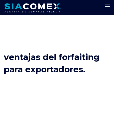
ventajas del forfaiting
para exportadores.