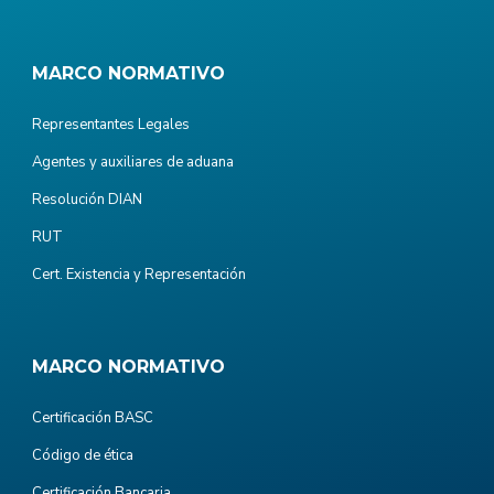
MARCO NORMATIVO
Representantes Legales
Agentes y auxiliares de aduana
Resolución DIAN
RUT
Cert. Existencia y Representación
MARCO NORMATIVO
Certificación BASC
Código de ética
Certificación Bancaria