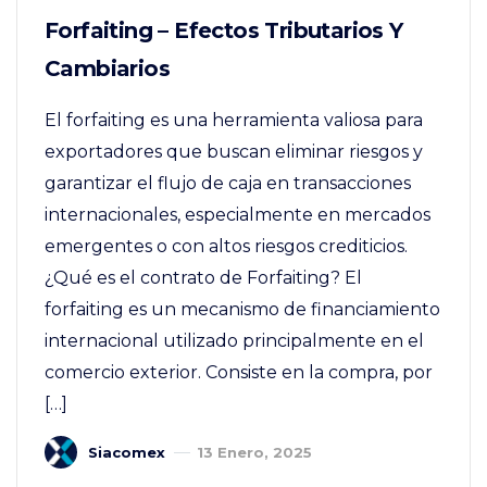
Forfaiting – Efectos Tributarios Y
Cambiarios
El forfaiting es una herramienta valiosa para
exportadores que buscan eliminar riesgos y
garantizar el flujo de caja en transacciones
internacionales, especialmente en mercados
emergentes o con altos riesgos crediticios.
¿Qué es el contrato de Forfaiting? El
forfaiting es un mecanismo de financiamiento
internacional utilizado principalmente en el
comercio exterior. Consiste en la compra, por
[…]
Siacomex
13 Enero, 2025