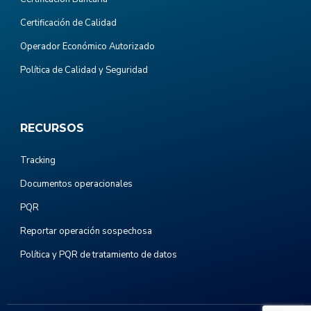
Certificación de Calidad
Operador Económico Autorizado
Política de Calidad y Seguridad
RECURSOS
Tracking
Documentos operacionales
PQR
Reportar operación sospechosa
Política y PQR de tratamiento de datos