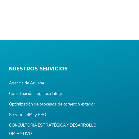
NUESTROS SERVICIOS
Agencia de Aduana
Coordinación Logística Integral
Optimización de procesos de comercio exterior
Servicios 4PL y BPO
CONSULTORÍA ESTRATÉGICA Y DESARROLLO
OPERATIVO