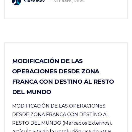
Siacomex
31 Enero, 2025
MODIFICACIÓN DE LAS
OPERACIONES DESDE ZONA
FRANCA CON DESTINO AL RESTO
DEL MUNDO
MODIFICACIÓN DE LAS OPERACIONES
DESDE ZONA FRANCA CON DESTINO AL
RESTO DEL MUNDO (Mercados Externos).
Artículo 523 de la Resolución 046 de 2019.