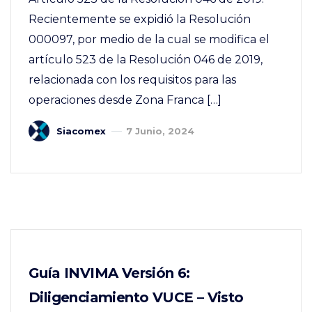
Recientemente se expidió la Resolución
000097, por medio de la cual se modifica el
artículo 523 de la Resolución 046 de 2019,
relacionada con los requisitos para las
operaciones desde Zona Franca […]
Siacomex
7 Junio, 2024
Guía INVIMA Versión 6:
Diligenciamiento VUCE – Visto