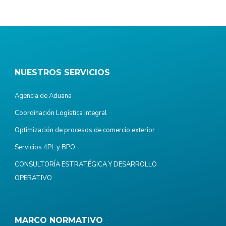
NUESTROS SERVICIOS
Agencia de Aduana
Coordinación Logística Integral
Optimización de procesos de comercio exterior
Servicios 4PL y BPO
CONSULTORÍA ESTRATÉGICA Y DESARROLLO
OPERATIVO
MARCO NORMATIVO