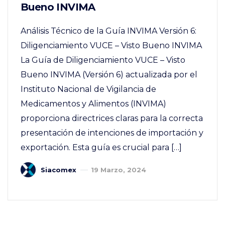
Bueno INVIMA
Análisis Técnico de la Guía INVIMA Versión 6:
Diligenciamiento VUCE – Visto Bueno INVIMA
La Guía de Diligenciamiento VUCE – Visto
Bueno INVIMA (Versión 6) actualizada por el
Instituto Nacional de Vigilancia de
Medicamentos y Alimentos (INVIMA)
proporciona directrices claras para la correcta
presentación de intenciones de importación y
exportación. Esta guía es crucial para […]
Siacomex
19 Marzo, 2024