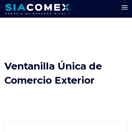
Ventanilla Única de
Comercio Exterior