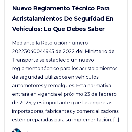
Nuevo Reglamento Técnico Para
Acristalamientos De Seguridad En
Vehículos: Lo Que Debes Saber
Mediante la Resolución número
20223040044945 de 2022 del Ministerio de
Transporte se estableció un nuevo
reglamento técnico para los acristalamientos
de seguridad utilizados en vehículos
automotores y remolques. Esta normativa
entrará en vigencia el próximo 23 de febrero
de 2025, y es importante que las empresas
importadoras, fabricantes y comercializadoras
estén preparadas para su implementación. […]