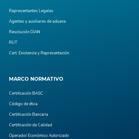
Representantes Legales
Agentes y auxiliares de aduana
Resolución DIAN
RUT
Cert. Existencia y Representación
MARCO NORMATIVO
Certificación BASC
Código de ética
Certificación Bancaria
Certificación de Calidad
Operador Económico Autorizado